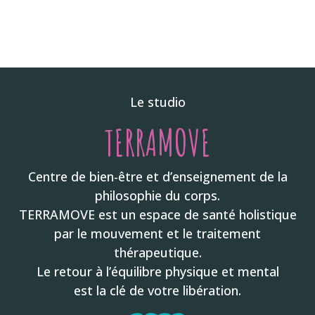
Le studio
TERRAMOVE
Centre de bien-être et d’enseignement de la
philosophie du corps.
TERRAMOVE est un espace de santé holistique
par le mouvement et le traitement
thérapeutique.
Le retour à l’équilibre physique et mental
est la clé de votre libération.