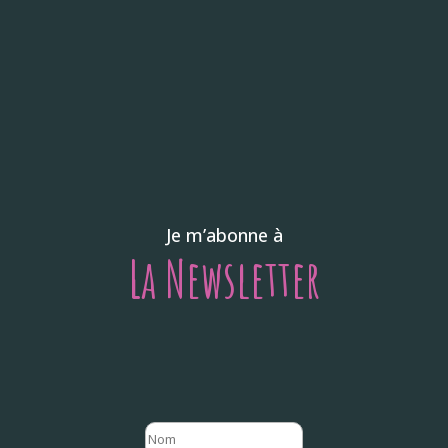
Je m’abonne à
La Newsletter