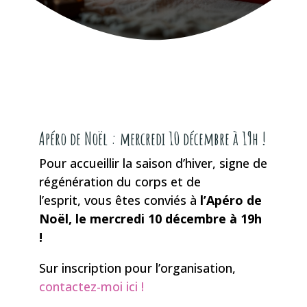
Apéro de Noël : mercredi 10 décembre à 19h !
Pour accueillir la saison d’hiver, signe de
régénération du corps et de
l’esprit,
vous êtes conviés à
l’Apéro de
Noël, le mercredi 10 décembre à 19h
!
Sur inscription pour l’organisation,
contactez-moi ici !