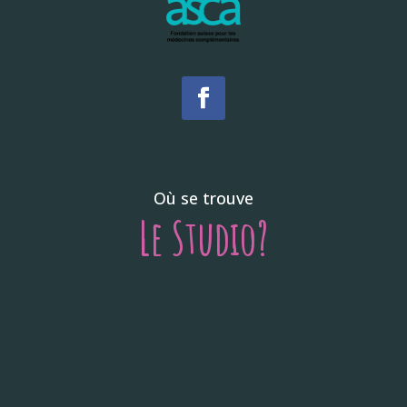
Où se trouve
Le Studio?