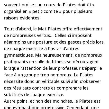
souvent omise : un cours de Pilates doit être
organisé en « petit comité » pour plusieurs
raisons évidentes.
Tout d’abord, le Mat Pilates offre effectivement
de nombreuses vertus… Celles-ci imposent
néanmoins une posture et des gestes précis lors
de chaque exercice à l’instar d’autres
gymnastiques. Malheureusement, de nombreux
pratiquants en salle de fitness se découragent
lorsque l’attention de leur professeur s’éparpille
face à un groupe trop nombreux. Le Pilates
nécessite donc un véritable suivi afin d’observer
des résultats concrets et comprendre les
subtilités de chaque exercice.
Autre point, et non des moindres, le Pilates est
une gymnastique progressive. Cependant, une