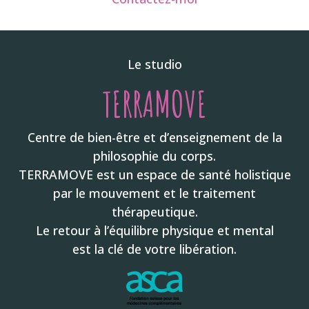
Le studio
TERRAMOVE
Centre de bien-être et d’enseignement de la
philosophie du corps.
TERRAMOVE est un espace de santé holistique
par le mouvement et le traitement
thérapeutique.
Le retour à l’équilibre physique et mental
est la clé de votre libération.