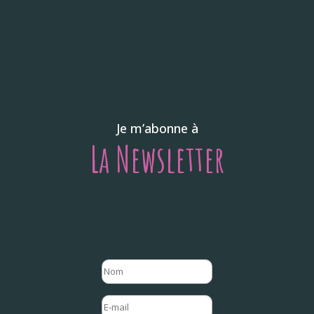
Je m’abonne à
La Newsletter