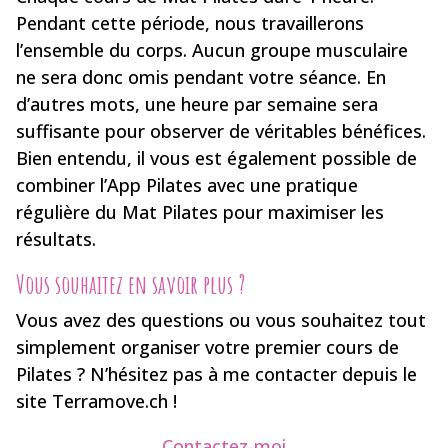
Pendant cette période, nous travaillerons
l’ensemble du corps. Aucun groupe musculaire
ne sera donc omis pendant votre séance. En
d’autres mots, une heure par semaine sera
suffisante pour observer de véritables bénéfices.
Bien entendu, il vous est également possible de
combiner l’App Pilates avec une pratique
régulière du Mat Pilates pour maximiser les
résultats.
Vous souhaitez en savoir plus ?
Vous avez des questions ou vous souhaitez tout
simplement organiser votre premier cours de
Pilates ? N’hésitez pas à me contacter depuis le
site Terramove.ch !
Contactez-moi