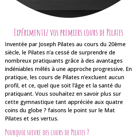
Expérimentez vos premiers cours de Pilates
Inventée par Joseph Pilates au cours du 20ème
siècle, le Pilates n’a cessé de surprendre de
nombreux pratiquants grâce à des avantages
indéniables mêlés à une approche progressive. En
pratique, les cours de Pilates n’excluent aucun
profil, et ce, quel que soit l’âge et la santé du
pratiquant. Vous souhaitez en savoir plus sur
cette gymnastique tant appréciée aux quatre
coins du globe ? faisons le point sur le Mat
Pilates et ses vertus.
Pourquoi suivre des cours de Pilates ?