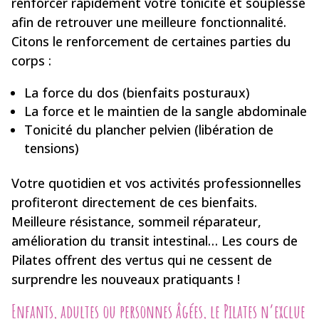
renforcer rapidement votre tonicité et souplesse
afin de retrouver une meilleure fonctionnalité.
Citons le renforcement de certaines parties du
corps :
La force du dos (bienfaits posturaux)
La force et le maintien de la sangle abdominale
Tonicité du plancher pelvien (libération de
tensions)
Votre quotidien et vos activités professionnelles
profiteront directement de ces bienfaits.
Meilleure résistance, sommeil réparateur,
amélioration du transit intestinal… Les cours de
Pilates offrent des vertus qui ne cessent de
surprendre les nouveaux pratiquants !
Enfants, adultes ou personnes âgées, le Pilates n’exclue