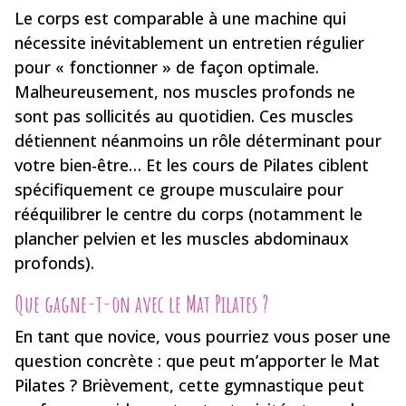
Le corps est comparable à une machine qui
nécessite inévitablement un entretien régulier
pour « fonctionner » de façon optimale.
Malheureusement, nos muscles profonds ne
sont pas sollicités au quotidien. Ces muscles
détiennent néanmoins un rôle déterminant pour
votre bien-être… Et les cours de Pilates ciblent
spécifiquement ce groupe musculaire pour
rééquilibrer le centre du corps (notamment le
plancher pelvien et les muscles abdominaux
profonds).
Que gagne-t-on avec le Mat Pilates ?
En tant que novice, vous pourriez vous poser une
question concrète : que peut m’apporter le Mat
Pilates ? Brièvement, cette gymnastique peut