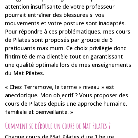
attention insuffisante de votre professeur
pourrait entraîner des blessures si vos
mouvements et votre posture sont inadaptés.
Pour répondre à ces problématiques, mes cours
de Pilates sont proposés par groupe de 6
pratiquants maximum. Ce choix privilégie donc
l’intimité de ma clientèle tout en garantissant
une qualité optimale lors de mes enseignements
du Mat Pilates.
« Chez Terramove, le terme « niveau » est
anecdotique. Mon objectif ? Vous proposer des
cours de Pilates depuis une approche humaine,
familiale et bienveillante. »
Comment se déroule un cours de Mat Pilates ?
Chaque cours de Mat Pilates dure 1 heure.