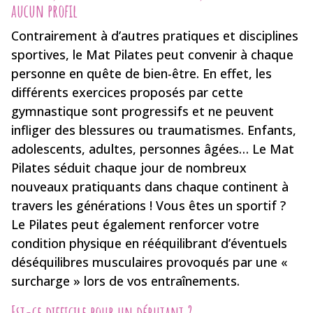
aucun profil
Contrairement à d’autres pratiques et disciplines
sportives, le Mat Pilates peut convenir à chaque
personne en quête de bien-être. En effet, les
différents exercices proposés par cette
gymnastique sont progressifs et ne peuvent
infliger des blessures ou traumatismes. Enfants,
adolescents, adultes, personnes âgées… Le Mat
Pilates séduit chaque jour de nombreux
nouveaux pratiquants dans chaque continent à
travers les générations ! Vous êtes un sportif ?
Le Pilates peut également renforcer votre
condition physique en rééquilibrant d’éventuels
déséquilibres musculaires provoqués par une «
surcharge » lors de vos entraînements.
Est-ce difficile pour un débutant ?