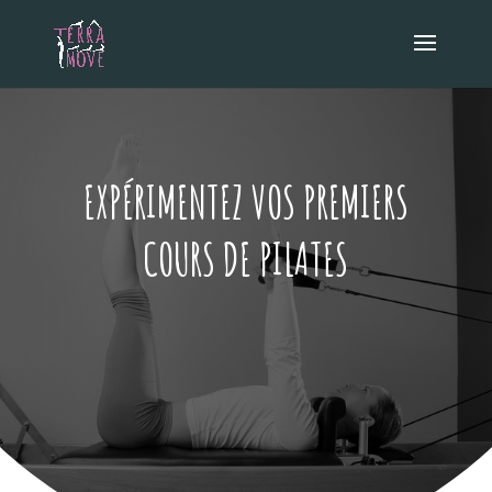
EXPÉRIMENTEZ VOS PREMIERS
COURS DE PILATES