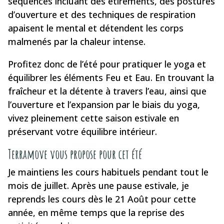
séquences incluant des étirements, des postures
d’ouverture et des techniques de respiration
apaisent le mental et détendent les corps
malmenés par la chaleur intense.
Profitez donc de l’été pour pratiquer le yoga et
équilibrer les éléments Feu et Eau. En trouvant la
fraîcheur et la détente à travers l’eau, ainsi que
l’ouverture et l’expansion par le biais du yoga,
vivez pleinement cette saison estivale en
préservant votre équilibre intérieur.
Terramove vous propose pour cet été
Je maintiens les cours habituels pendant tout le
mois de juillet. Après une pause estivale, je
reprends les cours dès le 21 Août pour cette
année, en même temps que la reprise des