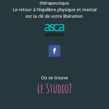
thérapeutique.
Le retour à l’équilibre physique et mental
est la clé de votre libération.
Où se trouve
Le Studio?