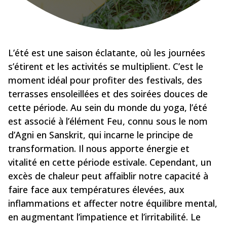
L’été est une saison éclatante, où les journées
s’étirent et les activités se multiplient. C’est le
moment idéal pour profiter des festivals, des
terrasses ensoleillées et des soirées douces de
cette période. Au sein du monde du yoga, l’été
est associé à l’élément Feu, connu sous le nom
d’Agni en Sanskrit, qui incarne le principe de
transformation. Il nous apporte énergie et
vitalité en cette période estivale.
Cependant, un
excès de chaleur peut affaiblir notre capacité à
faire face aux températures élevées, aux
inflammations et affecter notre équilibre mental,
en augmentant l’impatience et l’irritabilité. Le