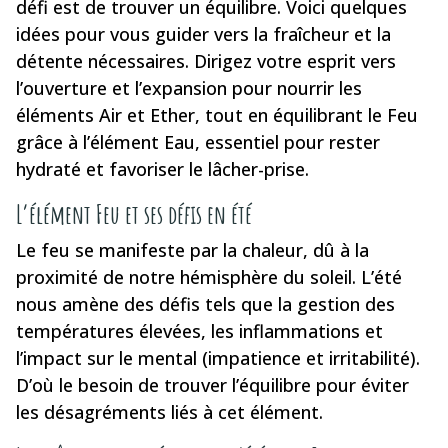
défi est de trouver un équilibre. Voici quelques
idées pour vous guider vers la fraîcheur et la
détente nécessaires. Dirigez votre esprit vers
l’ouverture et l’expansion pour nourrir les
éléments Air et Ether, tout en équilibrant le Feu
grâce à l’élément Eau, essentiel pour rester
hydraté et favoriser le lâcher-prise.
L’élément Feu et ses défis en été
Le feu se manifeste par la chaleur, dû à la
proximité de notre hémisphère du soleil. L’été
nous amène des défis tels que la gestion des
températures élevées, les inflammations et
l’impact sur le mental (impatience et irritabilité).
D’où le besoin de trouver l’équilibre pour éviter
les désagréments liés à cet élément.