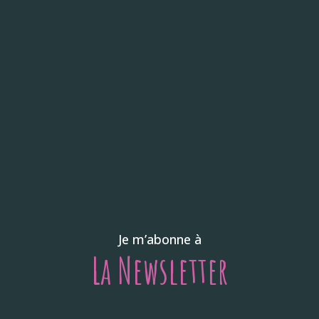
Je m’abonne à
La Newsletter