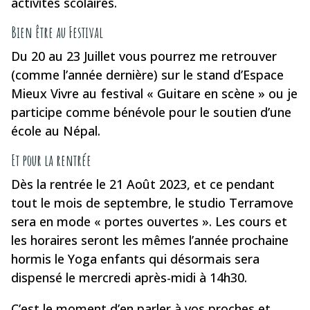
activités scolaires.
Bien être au Festival
Du 20 au 23 Juillet vous pourrez me retrouver
(comme l’année dernière) sur le stand d’Espace
Mieux Vivre au festival « Guitare en scène » ou je
participe comme bénévole pour le soutien d’une
école au Népal.
Et pour la rentrée
Dès la rentrée le 21 Août 2023, et ce pendant
tout le mois de septembre, le studio Terramove
sera en mode « portes ouvertes ». Les cours et
les horaires seront les mêmes l’année prochaine
hormis le Yoga enfants qui désormais sera
dispensé le mercredi après-midi à 14h30.
C’est le moment d’en parler à vos proches et