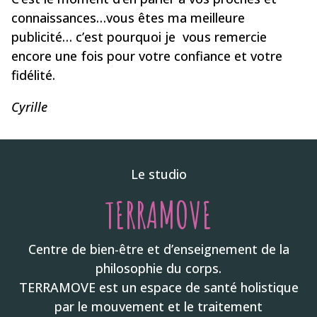
connaissances…vous êtes ma meilleure
publicité… c’est pourquoi je vous remercie
encore une fois pour votre confiance et votre
fidélité.
Cyrille
Le studio
TERRAMOVE
Centre de bien-être et d’enseignement de la
philosophie du corps.
TERRAMOVE est un espace de santé holistique
par le mouvement et le traitement