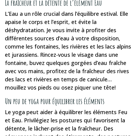
La fraîcheur et la détente de l’élément Eau
L’Eau a un rôle crucial dans l’équilibre estival. Elle
apaise le corps et l’esprit, et évite la
déshydratation. Je vous invite à profiter des
différentes sources d’eau à votre disposition,
comme les fontaines, les rivières et les lacs alpins
et jurassiens. Rincez-vous le visage dans une
fontaine, buvez quelques gorgées d’eau fraîche
avec vos mains, profitez de la fraîcheur des rives
des lacs et rivières en temps de canicule…
mouillez vos pieds ou osez piquer une tête!
Un peu de yoga pour équilibrer les éléments
Le yoga peut aider à équilibrer les éléments Feu
et Eau. Privilégiez les postures qui favorisent la
détente, le lâcher-prise et la fraîcheur. Des