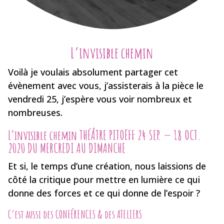
L’invisible chemin
Voilà je voulais absolument partager cet
évènement avec vous, j’assisterais à la pièce le
vendredi 25, j’espère vous voir nombreux et
nombreuses.
L’invisible chemin THÉÂTRE PITOËFF 24 SEP. — 18 OCT.
2020 DU MERCREDI AU DIMANCHE
Et si, le temps d’une création, nous laissions de
côté la critique pour mettre en lumière ce qui
donne des forces et ce qui donne de l’espoir ?
C’est aussi des CONFÉRENCES & des ATELIERS