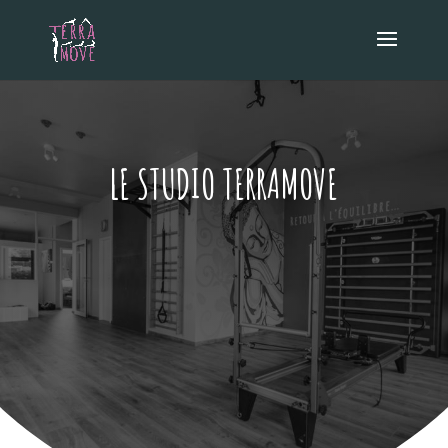
LE STUDIO TERRAMOVE