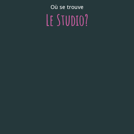
Où se trouve
Le Studio?