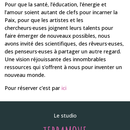
Pour que la santé, l’éducation, l’énergie et
l’amour soient autant de clefs pour incarner la
Paix, pour que les artistes et les
chercheurs·euses joignent leurs talents pour
faire émerger de nouveaux possibles, nous
avons invité des scientifiques, des rêveurs·euses,
des penseurs·euses à partager un autre regard.
Une vision réjouissante des innombrables
ressources qui s’offrent à nous pour inventer un
nouveau monde.
Pour réserver c’est par
ici
Le studio