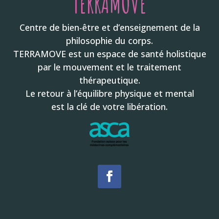
TERRAMOVE
Centre de bien-être et d’enseignement de la
philosophie du corps.
TERRAMOVE est un espace de santé holistique
par le mouvement et le traitement
thérapeutique.
Le retour à l’équilibre physique et mental
est la clé de votre libération.